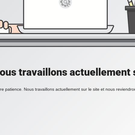
ous travaillons actuellement s
re patience. Nous travaillons actuellement sur le site et nous reviendr